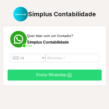
Simplus Contabilidade
Quer falar com um Contador?
Simplus Contabilidade
Online
Enviar WhatsApp