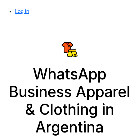
Log in
WhatsApp
Business Apparel
& Clothing in
Argentina