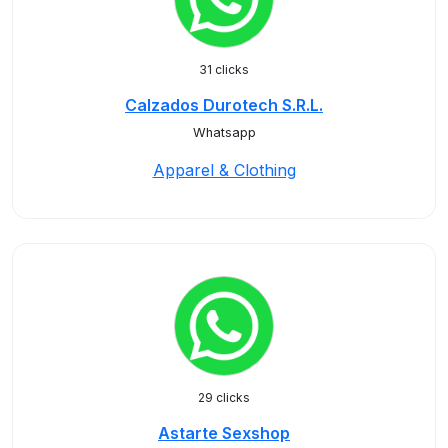
31 clicks
Calzados Durotech S.R.L.
Whatsapp
Apparel & Clothing
29 clicks
Astarte Sexshop