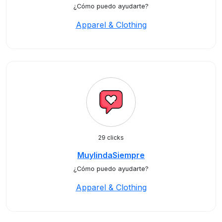
¿Cómo puedo ayudarte?
Apparel & Clothing
29 clicks
MuylindaSiempre
¿Cómo puedo ayudarte?
Apparel & Clothing