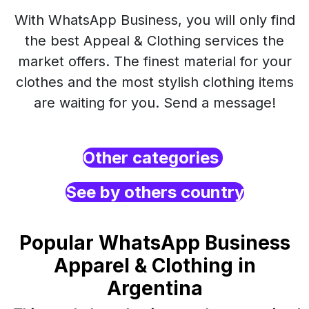
With WhatsApp Business, you will only find
the best Appeal & Clothing services the
market offers. The finest material for your
clothes and the most stylish clothing items
are waiting for you. Send a message!
Other categories
See by others country
Popular WhatsApp Business
Apparel & Clothing in
Argentina