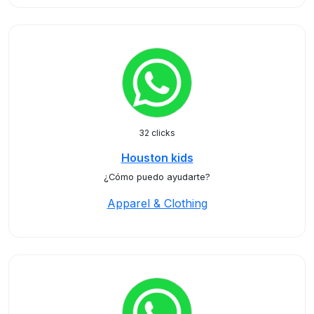
32 clicks
Houston kids
¿Cómo puedo ayudarte?
Apparel & Clothing