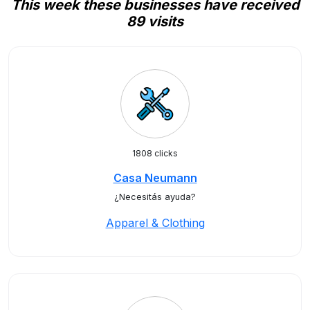
This week these businesses have received
89 visits
1808 clicks
Casa Neumann
¿Necesitás ayuda?
Apparel & Clothing