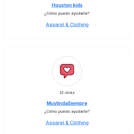
Houston kids
¿Cómo puedo ayudarte?
Apparel & Clothing
32 clicks
MuylindaSiempre
¿Cómo puedo ayudarte?
Apparel & Clothing