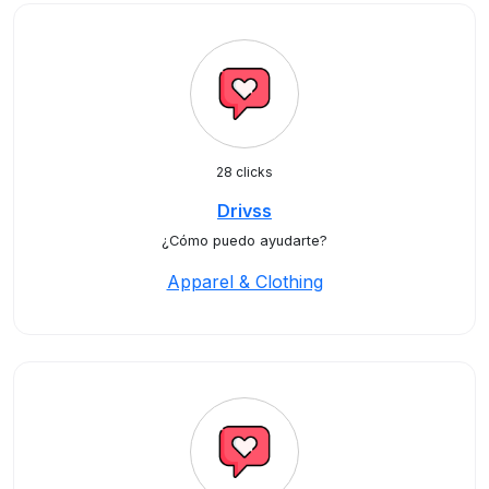
28 clicks
Drivss
¿Cómo puedo ayudarte?
Apparel & Clothing