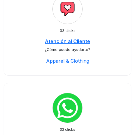
33 clicks
Atención al Cliente
¿Cómo puedo ayudarte?
Apparel & Clothing
32 clicks