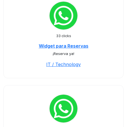
33 clicks
Widget para Reservas
¡Reserva ya!
IT / Technology