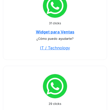
31 clicks
Widget para Ventas
¿Cómo puedo ayudarte?
IT / Technology
29 clicks