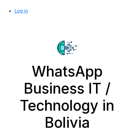
Log in
WhatsApp
Business IT /
Technology in
Bolivia