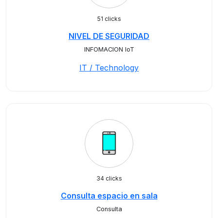
51 clicks
NIVEL DE SEGURIDAD
INFOMACION IoT
IT / Technology
34 clicks
Consulta espacio en sala
Consulta