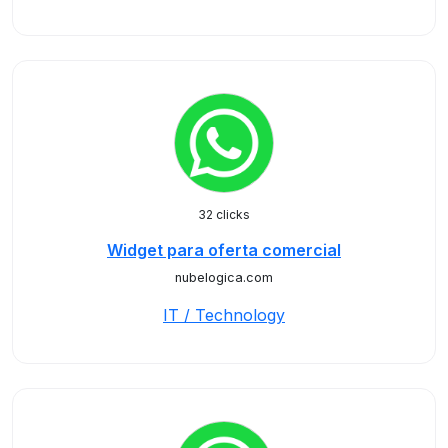
32 clicks
Widget para oferta comercial
nubelogica.com
IT / Technology