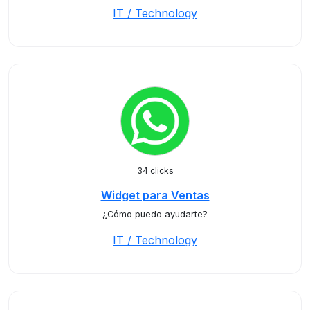
IT / Technology
34 clicks
Widget para Ventas
¿Cómo puedo ayudarte?
IT / Technology