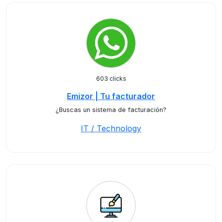
603 clicks
Emizor | Tu facturador
¿Buscas un sistema de facturación?
IT / Technology