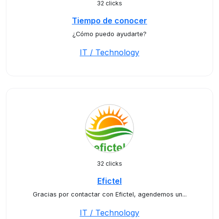
32 clicks
Tiempo de conocer
¿Cómo puedo ayudarte?
IT / Technology
32 clicks
Efictel
Gracias por contactar con Efictel, agendemos un...
IT / Technology