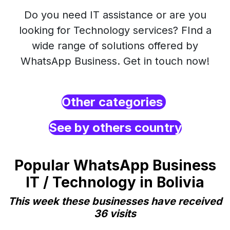
Do you need IT assistance or are you
looking for Technology services? FInd a
wide range of solutions offered by
WhatsApp Business. Get in touch now!
Other categories
See by others country
Popular WhatsApp Business
IT / Technology in Bolivia
This week these businesses have received
36 visits